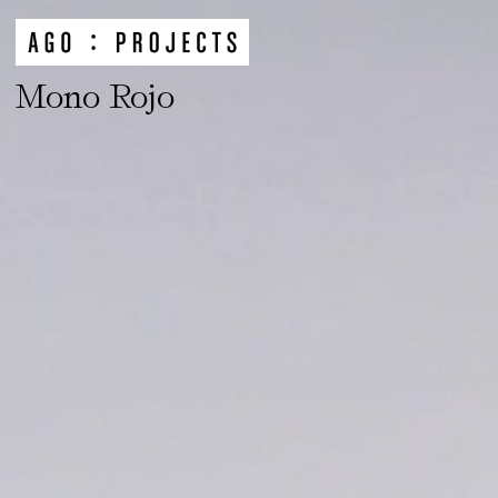
Mono Rojo