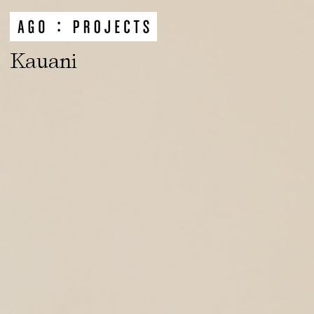
Kauani