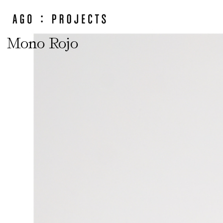
Mono Rojo