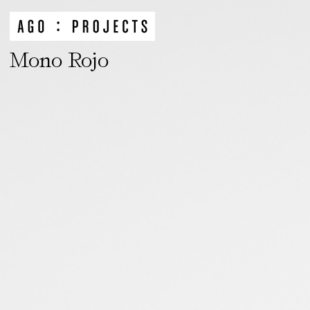
Mono Rojo