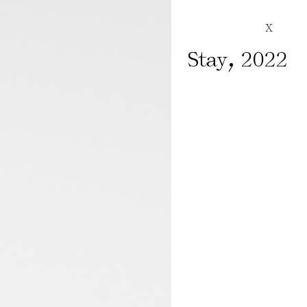
X
,
Stay
2022