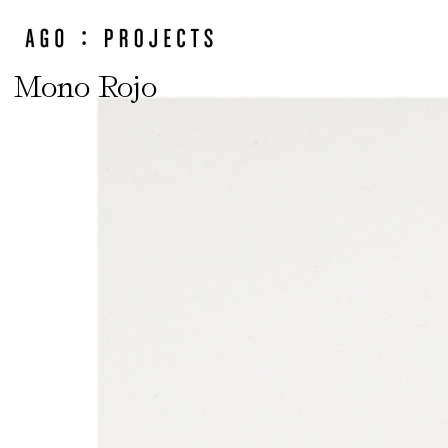
Mono Rojo