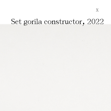
X
,
Set gorila constructor
2022