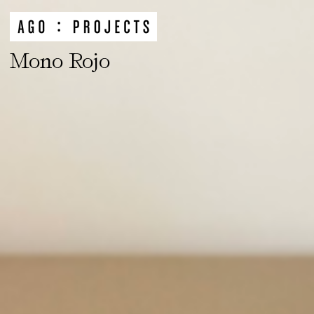
Mono Rojo