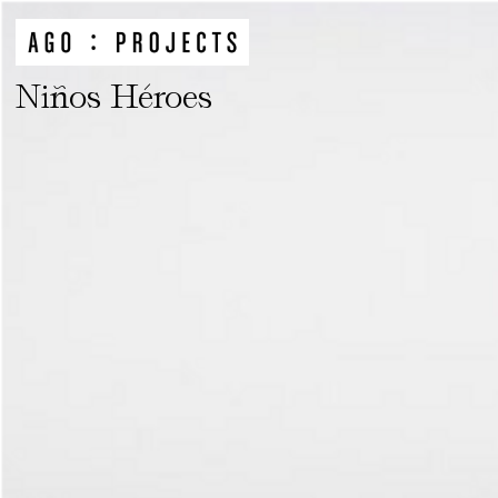
Niños Héroes