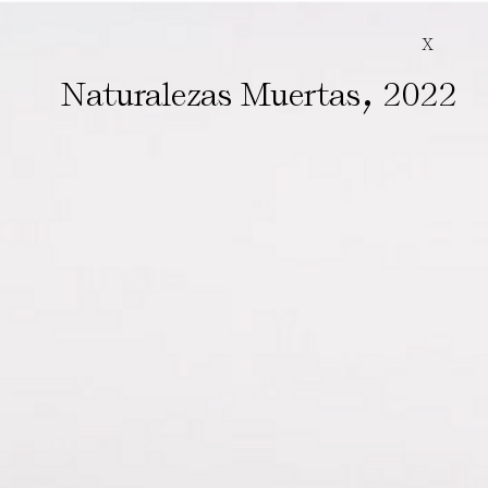
X
,
Naturalezas Muertas
2022