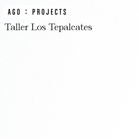
Taller Los Tepalcates