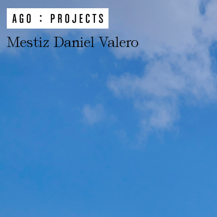
Mestiz Daniel Valero