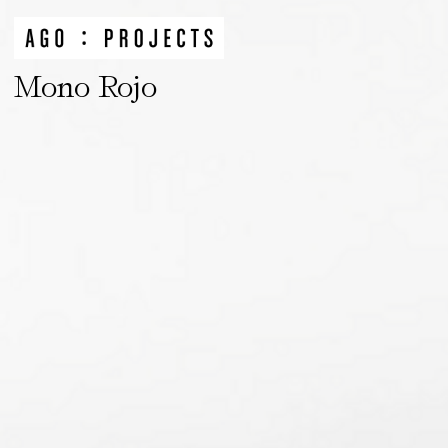
Mono Rojo