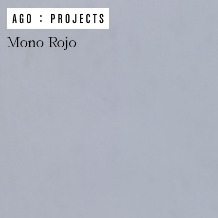
Mono Rojo