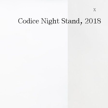
X
,
Codice Night Stand
2018