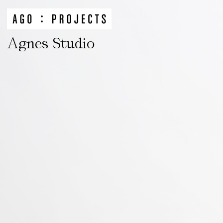
Agnes Studio