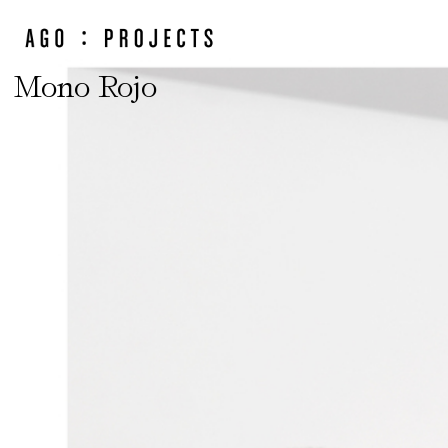
Mono Rojo