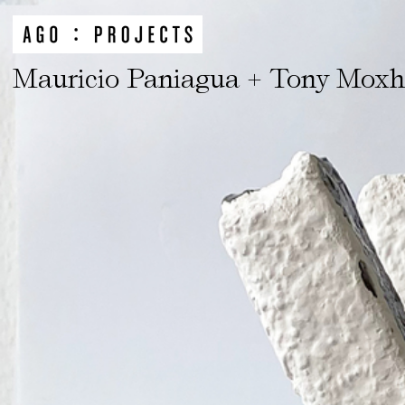
Mauricio Paniagua + Tony Mox