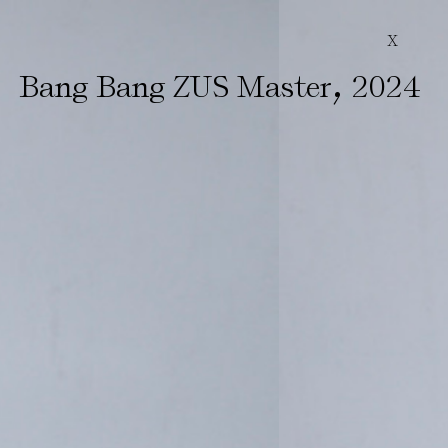
X
,
Bang Bang ZUS Master
2024