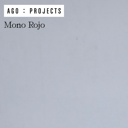
Mono Rojo