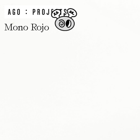
Mono Rojo