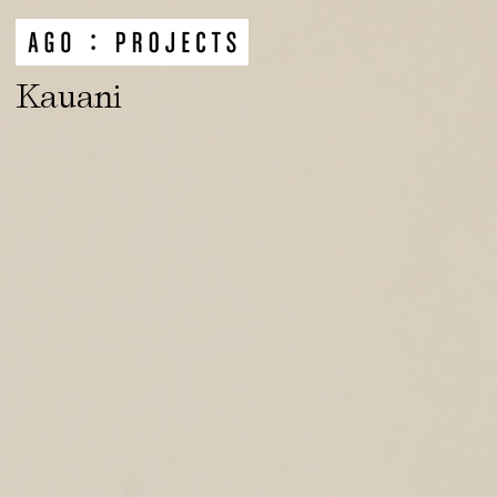
Kauani