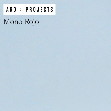
Mono Rojo