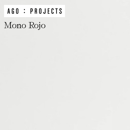
Mono Rojo