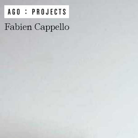
Fabien Cappello