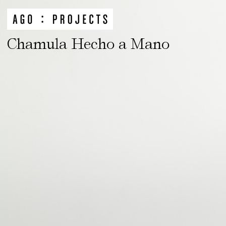
Chamula Hecho a Mano