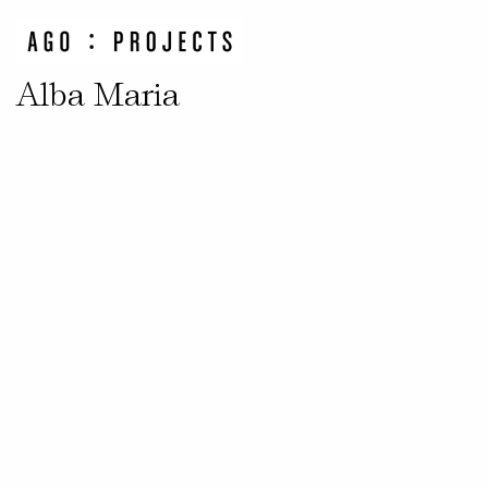
Alba Maria