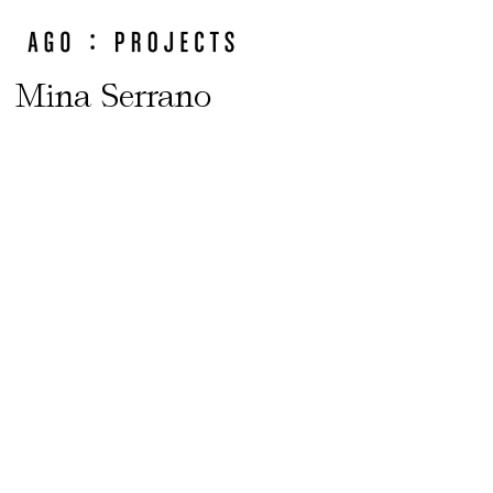
Mina Serrano