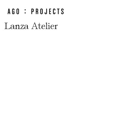
Lanza Atelier