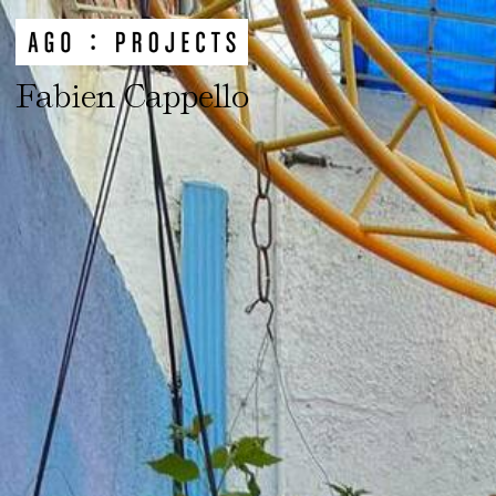
Fabien Cappello