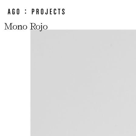
Mono Rojo