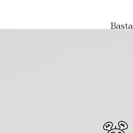
Basta