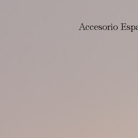
Accesorio Esp