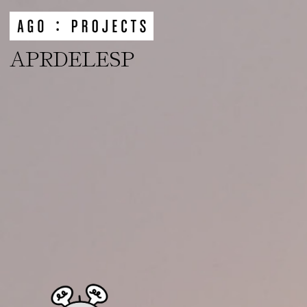
APRDELESP