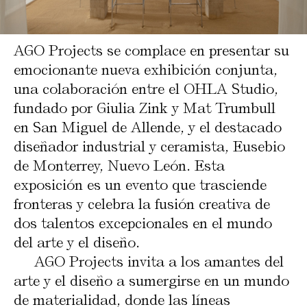
AGO Projects se complace en presentar su
emocionante nueva exhibición conjunta,
una colaboración entre el OHLA Studio,
fundado por Giulia Zink y Mat Trumbull
en San Miguel de Allende, y el destacado
diseñador industrial y ceramista, Eusebio
de Monterrey, Nuevo León. Esta
exposición es un evento que trasciende
fronteras y celebra la fusión creativa de
dos talentos excepcionales en el mundo
del arte y el diseño.
AGO Projects invita a los amantes del
arte y el diseño a sumergirse en un mundo
de materialidad, donde las líneas