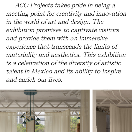
AGO Projects takes pride in being a
meeting point for creativity and innovation
in the world of art and design. The
exhibition promises to captivate visitors
and provide them with an immersive
experience that transcends the limits of
materiality and aesthetics. This exhibition
is a celebration of the diversity of artistic
talent in Mexico and its ability to inspire
and enrich our lives.