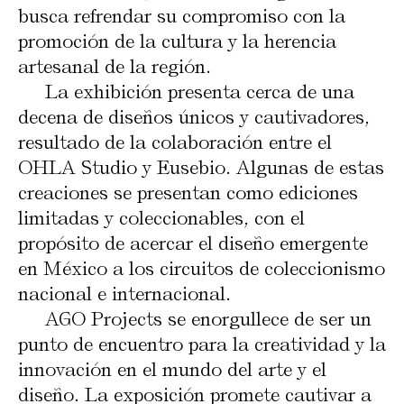
busca refrendar su compromiso con la
promoción de la cultura y la herencia
artesanal de la región.
La exhibición presenta cerca de una
decena de diseños únicos y cautivadores,
resultado de la colaboración entre el
OHLA Studio y Eusebio. Algunas de estas
creaciones se presentan como ediciones
limitadas y coleccionables, con el
propósito de acercar el diseño emergente
en México a los circuitos de coleccionismo
nacional e internacional.
AGO Projects se enorgullece de ser un
punto de encuentro para la creatividad y la
innovación en el mundo del arte y el
diseño. La exposición promete cautivar a