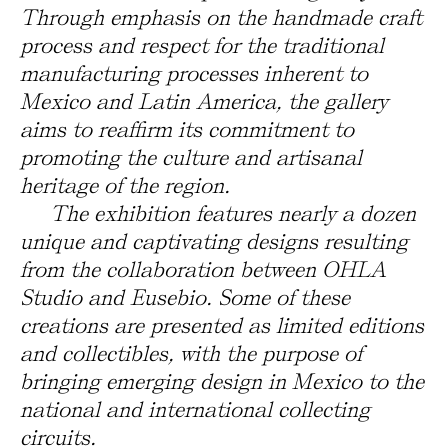
Through emphasis on the handmade craft
process and respect for the traditional
manufacturing processes inherent to
Mexico and Latin America, the gallery
aims to reaffirm its commitment to
promoting the culture and artisanal
heritage of the region.
The exhibition features nearly a dozen
unique and captivating designs resulting
from the collaboration between OHLA
Studio and Eusebio. Some of these
creations are presented as limited editions
and collectibles, with the purpose of
bringing emerging design in Mexico to the
national and international collecting
circuits.