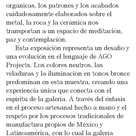
orgánicas, los patrones y los acabados
cuidadosamente elaborados sobre el
metal, la roca y la cerámica nos
transportan a un espacio de meditación,
paz y contemplación.
Esta exposición representa un desafío y
una evolución en el lenguaje de AGO
Projects. Los colores neutros, las
veladuras y la iluminación en tonos bronce
predominan en esta muestra, creando una
experiencia única que conecta con el
espíritu de la galería. A través del énfasis
en el proceso artesanal hecho a mano y el
respeto por los procesos tradicionales de
manufactura propios de México y
Latinoamérica, con lo cual la galería