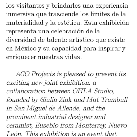
los visitantes y brindarles una experiencia
inmersiva que trasciende los límites de la
materialidad y la estética. Esta exhibición
representa una celebración de la
diversidad de talento artístico que existe
en México y su capacidad para inspirar y
enriquecer nuestras vidas.
AGO Projects is pleased to present its
exciting new joint exhibition, a
collaboration between OHLA Studio,
founded by Giulia Zink and Mat Trumbull
in San Miguel de Allende, and the
prominent industrial designer and
ceramist, Eusebio from Monterrey, Nuevo
León. This exhibition is an event that