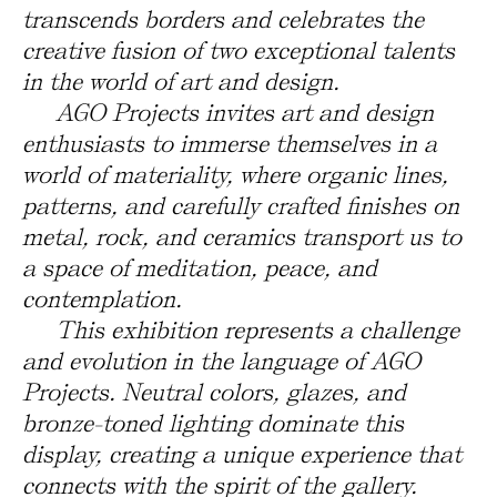
transcends borders and celebrates the
creative fusion of two exceptional talents
in the world of art and design.
AGO Projects invites art and design
enthusiasts to immerse themselves in a
world of materiality, where organic lines,
patterns, and carefully crafted finishes on
metal, rock, and ceramics transport us to
a space of meditation, peace, and
contemplation.
This exhibition represents a challenge
and evolution in the language of AGO
Projects. Neutral colors, glazes, and
bronze-toned lighting dominate this
display, creating a unique experience that
connects with the spirit of the gallery.