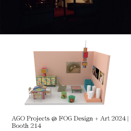
AGO Projects @ FOG Design + Art 2024 |
Booth 214